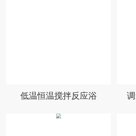
低温恒温搅拌反应浴
调