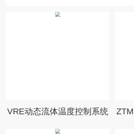
VRE动态流体温度控制系统
ZT