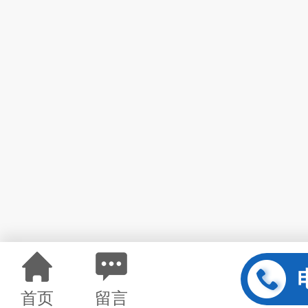
首页
留言