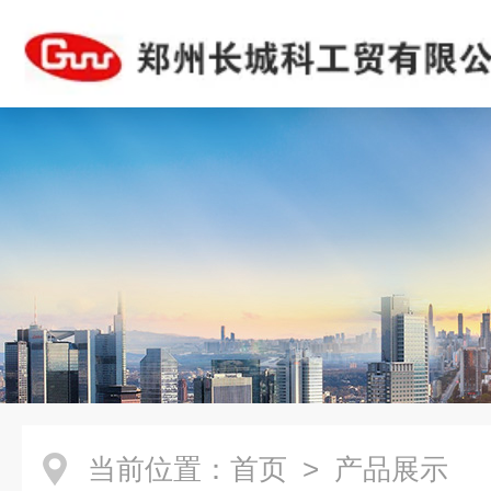
当前位置：
首页
> 产品展示