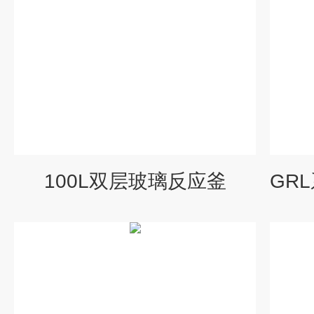
100L双层玻璃反应釜