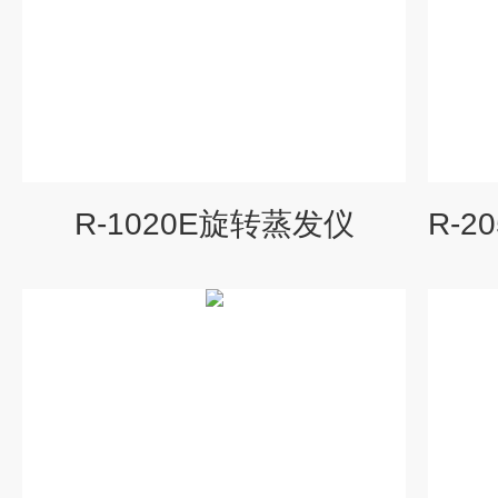
R-1020E旋转蒸发仪